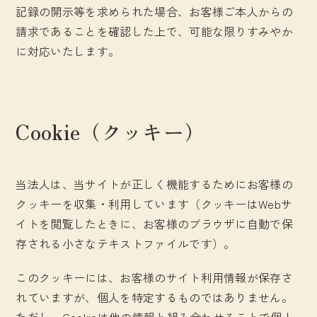
記録の開示等を求められた場合、お客様ご本人からの
請求であることを確認した上で、可能な限りすみやか
に対応いたします。
Cookie（クッキー）
当法人は、当サイトが正しく機能するためにお客様の
クッキーを収集・利用しています（クッキーはWebサ
イトを閲覧したときに、お客様のブラウザに自動で保
存される小さなテキストファイルです）。
このクッキーには、お客様のサイト利用情報が保存さ
れていますが、個人を特定するものではありません。