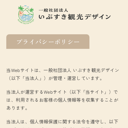
プライバシーポリシー
当Webサイトは、一般社団法人 いぶすき観光デザイン
（以下「当法人」）が管理・運営しています。
当法人が運営するWebサイト（以下「当サイト」）で
は、利用されるお客様の個人情報等を収集することが
あります。
当法人は、個人情報保護に関する法令を遵守し、以下