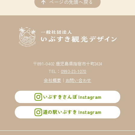
ページの先頭へ戻る
〒891-0402 鹿児島県指宿市十町2424
TEL：
0993-23-1070
会社概要
｜
お問い合わせ
いぶすきさんぽ Instagram
道の駅いぶすき Instagram