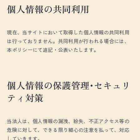
個人情報の共同利用
現在、当サイトにおいて取得した個人情報の共同利用
は行っておりません。共同利用が行われる場合には、
本ポリシーにて追記・公表いたします。
個人情報の保護管理･セキュリ
ティ対策
当法人は、個人情報の漏洩、紛失、不正アクセス等の
危険に対して、できる限り細心の注意を払って、対応
していきます。