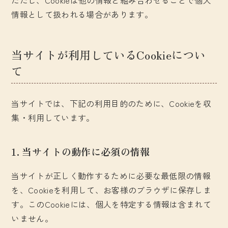
ただし、Cookieは他の情報と組み合わせることで個人
情報として扱われる場合があります。
当サイトが利用しているCookieについ
て
当サイトでは、下記の利用目的のために、Cookieを収
集・利用しています。
1. 当サイトの動作に必須の情報
当サイトが正しく動作するために必要な最低限の情報
を、Cookieを利用して、お客様のブラウザに保存しま
す。このCookieには、個人を特定する情報は含まれて
いません。