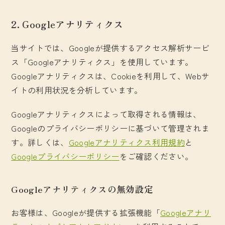
2. Googleアナリティクス
当サイトでは、Googleが提供するアクセス解析サービ
ス「Googleアナリティクス」を使用しています。
Googleアナリティクスは、Cookieを利用して、Webサ
イトの利用状況を分析しています。
Googleアナリティクスによって取得される情報は、
Googleのプライバシーポリシーに基づいて管理されま
す。詳しくは、
Googleアナリティクス利用規約
と
Googleプライバシーポリシー
をご確認ください。
Googleアナリティクスの無効設定
お客様は、Googleが提供する拡張機能「
Googleアナリ