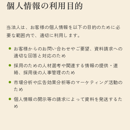
個人情報の利用目的
当法人は、お客様の個人情報を以下の目的のために必
要な範囲内で、適切に利用します。
お客様からのお問い合わせやご要望、資料請求への
適切な回答と対応のため
採用のための人材選考や関連する情報の提供・連
絡、採用後の人事管理のため
市場分析や広告効果分析等のマーケティング活動の
ため
個人情報の開示等の請求によって資料を発送するた
め