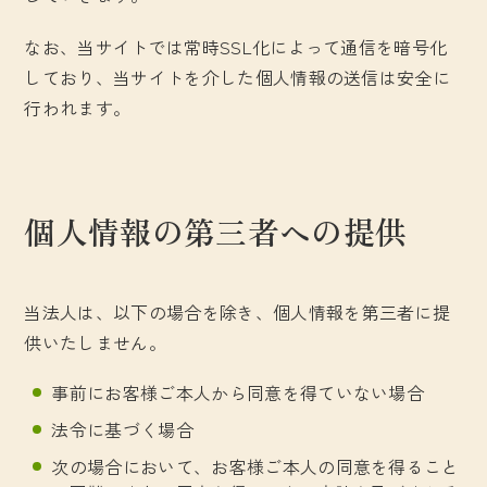
なお、当サイトでは常時SSL化によって通信を暗号化
しており、当サイトを介した個人情報の送信は安全に
行われます。
個人情報の第三者への提供
当法人は、以下の場合を除き、個人情報を第三者に提
供いたしません。
事前にお客様ご本人から同意を得ていない場合
法令に基づく場合
次の場合において、お客様ご本人の同意を得ること