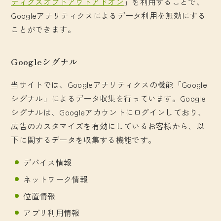
ティクスオプトアウトアドオン
」を利用することで、
Googleアナリティクスによるデータ利用を無効にする
ことができます。
Googleシグナル
当サイトでは、Googleアナリティクスの機能「Google
シグナル」によるデータ収集を行っています。Google
シグナルは、Googleアカウントにログインしており、
広告のカスタマイズを有効にしているお客様から、以
下に関するデータを収集する機能です。
デバイス情報
ネットワーク情報
位置情報
アプリ利用情報