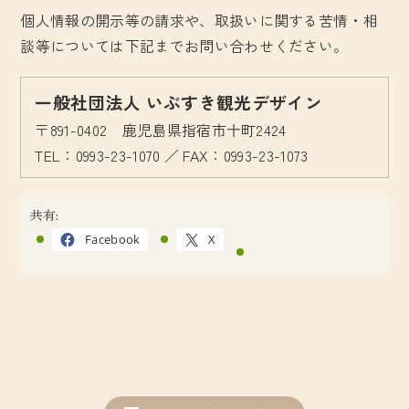
個人情報の開示等の請求や、取扱いに関する苦情・相
談等については下記までお問い合わせください。
一般社団法人 いぶすき観光デザイン
〒891-0402 鹿児島県指宿市十町2424
TEL：0993-23-1070 ／ FAX：0993-23-1073
共有:
Facebook
X