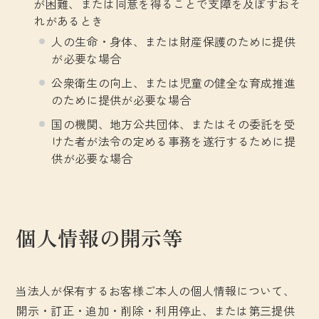
が困難、または同意を得ることで支障を及ぼすおそ
れがあるとき
人の生命・身体、または財産保護のために提供
が必要な場合
公衆衛生の向上、または児童の健全な育成推進
のために提供が必要な場合
国の機関、地方公共団体、またはその委託を受
けた者が法令の定める事務を遂行するために提
供が必要な場合
個人情報の開示等
当法人が保有するお客様ご本人の個人情報について、
開示・訂正・追加・削除・利用停止、または第三提供