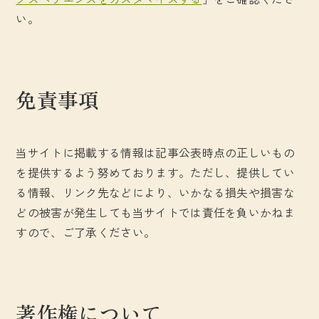
い。
免責事項
当サイトに掲載する情報は記事公表時点の正しいもの
を提供するよう努めております。ただし、提供してい
る情報、リンク先などにより、いかなる損失や損害な
どの被害が発生しても当サイトでは責任を負いかねま
すので、ご了承ください。
著作権について