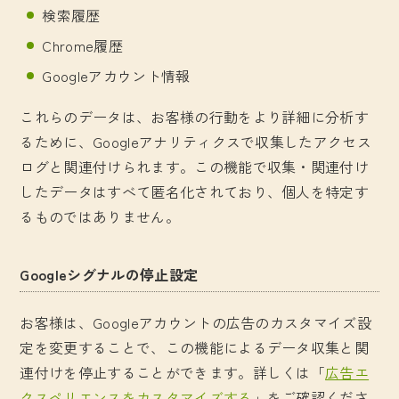
検索履歴
Chrome履歴
Googleアカウント情報
これらのデータは、お客様の行動をより詳細に分析す
るために、Googleアナリティクスで収集したアクセス
ログと関連付けられます。この機能で収集・関連付け
したデータはすべて匿名化されており、個人を特定す
るものではありません。
Googleシグナルの停止設定
お客様は、Googleアカウントの広告のカスタマイズ設
定を変更することで、この機能によるデータ収集と関
連付けを停止することができます。詳しくは「
広告エ
クスペリエンスをカスタマイズする
」をご確認くださ