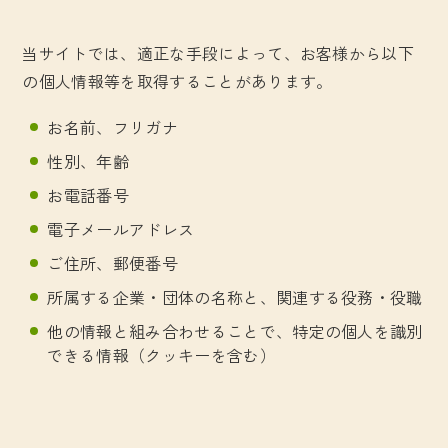
当サイトでは、適正な手段によって、お客様から以下
の個人情報等を取得することがあります。
お名前、フリガナ
性別、年齢
お電話番号
電子メールアドレス
ご住所、郵便番号
所属する企業・団体の名称と、関連する役務・役職
他の情報と組み合わせることで、特定の個人を識別
できる情報（クッキーを含む）