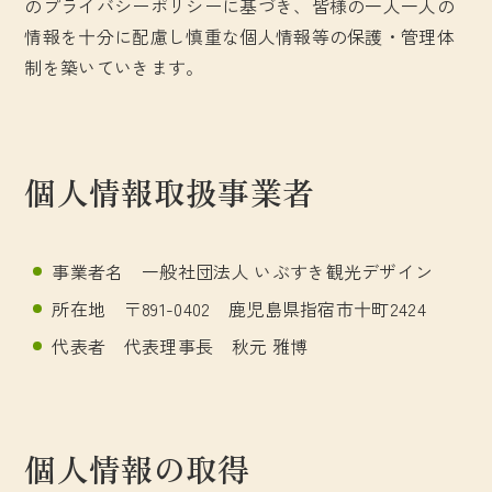
のプライバシーポリシーに基づき、皆様の一人一人の
情報を十分に配慮し慎重な個人情報等の保護・管理体
制を築いていきます。
個人情報取扱事業者
事業者名 一般社団法人 いぶすき観光デザイン
所在地 〒891-0402 鹿児島県指宿市十町2424
代表者 代表理事長 秋元 雅博
個人情報の取得