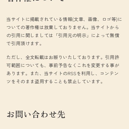
当サイトに掲載されている情報(文章、画像、ロゴ等)に
ついての著作権は放棄しておりません。当サイトから
の引用に関しましては「引用元の明示」によって無償
で引用頂けます。
ただし、全文転載はお断りいたしております。引用許
可範囲についても、事前予告なくこれを変更する事が
あります。また、当サイトのRSSを利用し、コンテン
ツをそのまま盗用することも禁止しています。
お問い合わせ先