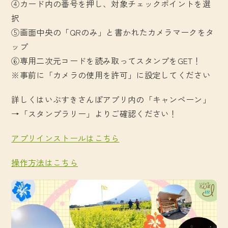
④カード内の番号を押し、対象チェックポイントを選
択
⑤画面中央の「QRのみ」と書かれたカメラマークをタ
ップ
⑥専用二次元コードを読み取ってスタンプをGET！
※事前に「カメラの使用を許可」に設定してください
詳しくはいぶすきさんぽアプリ内の「キャンペーン」
→「スタンプラリー」よりご確認ください！
アプリインストールはこちら
操作方法はこちら