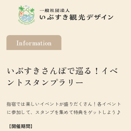
Information
いぶすきさんぽで巡る！イベ
ントスタンプラリー
指宿では楽しいイベントが盛りだくさん！各イベント
に参加して、スタンプを集めて特典をゲットしよう♪
【開催期間】