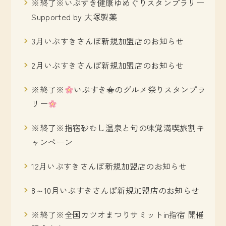
※終了※いぶすき健康ゆめぐりスタンプラリー
Supported by 大塚製薬
3月いぶすきさんぽ新規加盟店のお知らせ
2月いぶすきさんぽ新規加盟店のお知らせ
※終了※
いぶすき春のグルメ祭りスタンプラ
リー
※終了※指宿砂むし温泉と旬の味覚満喫旅割キ
ャンペーン
12月いぶすきさんぽ新規加盟店のお知らせ
8～10月いぶすきさんぽ新規加盟店のお知らせ
※終了※全国カツオまつりサミットin指宿 開催