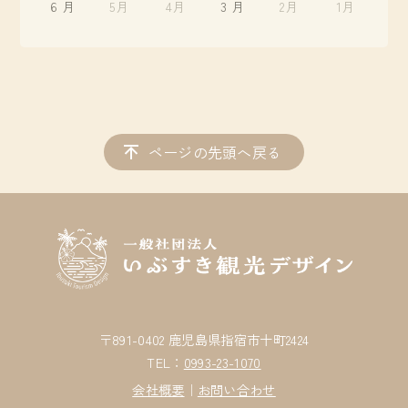
6 月
5月
4月
3 月
2月
1月
ページの先頭へ戻る
〒891-0402 鹿児島県指宿市十町2424
TEL：
0993-23-1070
会社概要
｜
お問い合わせ