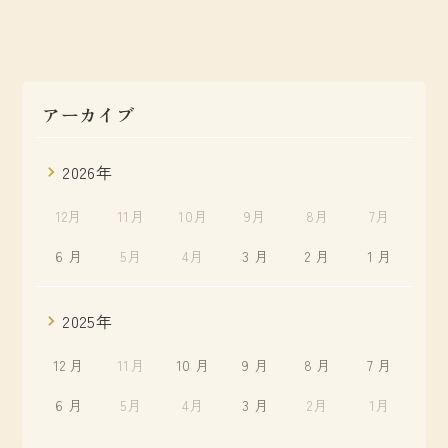
アーカイブ
2026年
12月
11月
10月
9月
8月
7月
6 月
5月
4月
3 月
2 月
1 月
2025年
12 月
11月
10 月
9 月
8 月
7 月
6 月
5月
4月
3 月
2月
1月