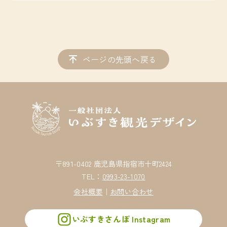
ページの先頭へ戻る
〒891-0402 鹿児島県指宿市十町2424
TEL：
0993-23-1070
会社概要
｜
お問い合わせ
いぶすきさんぽ Instagram