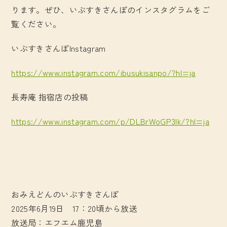
ります。ぜひ、いぶすきさんぽのインスタグラムをご
覧ください。
いぶすきさんぽInstagram
https://www.instagram.com/ibusukisanpo/?hl=ja
長寿庵 指宿店の投稿
https://www.instagram.com/p/DLBrWoGP3lk/?hl=ja
おみえどんのいぶすきさんぽ
2025年6月19日 17：20頃から放送
放送局：エフエム鹿児島