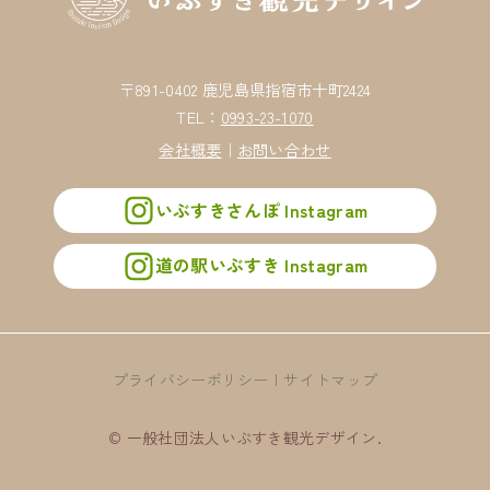
〒891-0402 鹿児島県指宿市十町2424
TEL：
0993-23-1070
会社概要
｜
お問い合わせ
いぶすきさんぽ Instagram
道の駅いぶすき Instagram
プライバシーポリシー
サイトマップ
© 一般社団法人いぶすき観光デザイン.